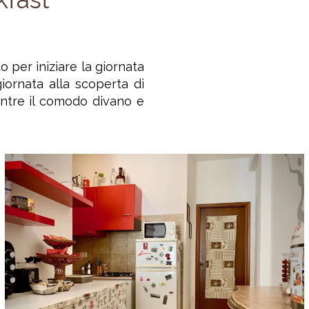
o per iniziare la giornata
ornata alla scoperta di
entre il comodo divano e