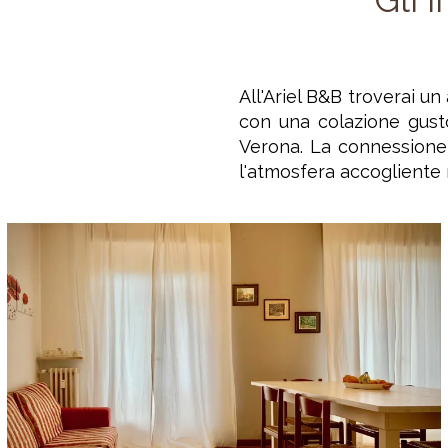
All'Ariel B&B troverai un
con una colazione gust
Verona. La connessione 
l'atmosfera accogliente 