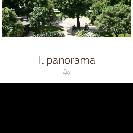
Il panorama