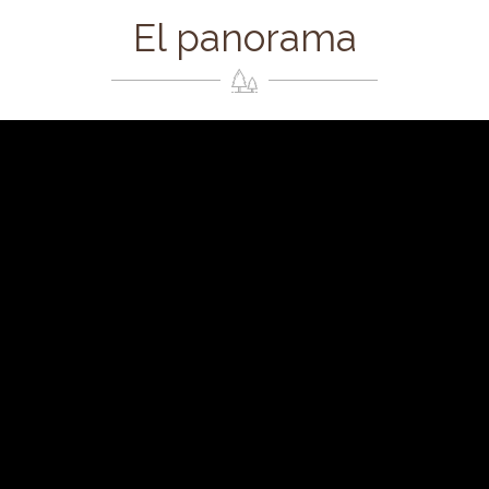
El panorama