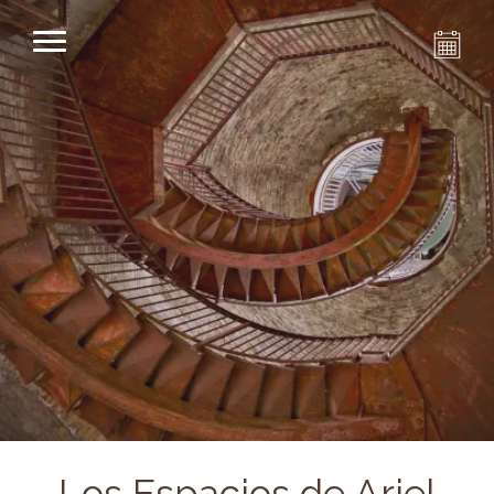
Los Espacios de Ariel