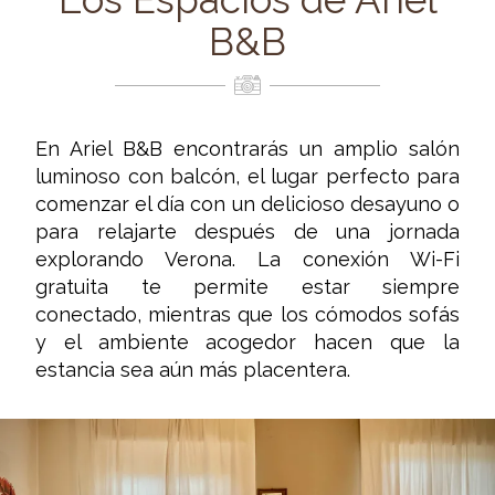
B&B
En Ariel B&B encontrarás un amplio salón
luminoso con balcón, el lugar perfecto para
comenzar el día con un delicioso desayuno o
para relajarte después de una jornada
explorando Verona. La conexión Wi-Fi
gratuita te permite estar siempre
conectado, mientras que los cómodos sofás
y el ambiente acogedor hacen que la
estancia sea aún más placentera.