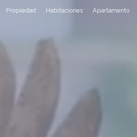
Propiedad
Habitaciones
Apartamento