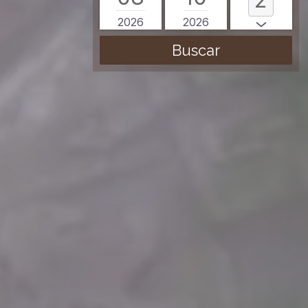
2026
2026
Buscar