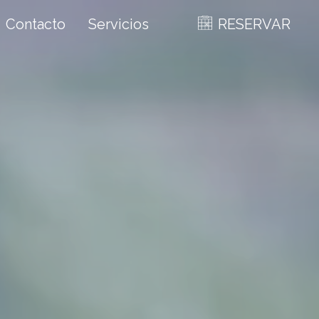
Contacto
Servicios
RESERVAR