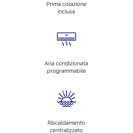
Prima colazione
inclusa
Aria condizionata
programmabile
Riscaldamento
centralizzato