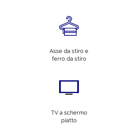
Asse da stiro e
ferro da stiro
TV a schermo
piatto