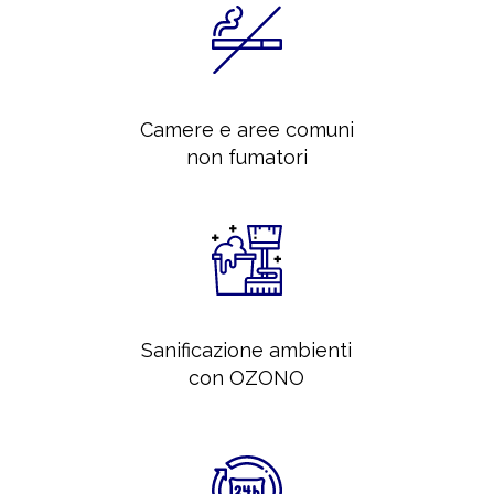
Camere e aree comuni
non fumatori
Sanificazione ambienti
con OZONO