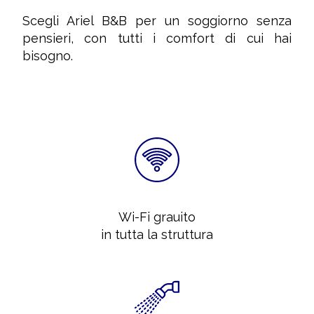
Scegli Ariel B&B per un soggiorno senza
pensieri, con tutti i comfort di cui hai
bisogno.
Wi-Fi grauito
in tutta la struttura