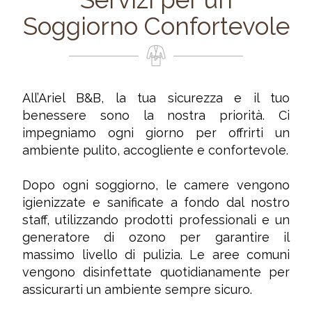
Soggiorno Confortevole
All’Ariel B&B, la tua sicurezza e il tuo
benessere sono la nostra priorità. Ci
impegniamo ogni giorno per offrirti un
ambiente pulito, accogliente e confortevole.
Dopo ogni soggiorno, le camere vengono
igienizzate e sanificate a fondo dal nostro
staff, utilizzando prodotti professionali e un
generatore di ozono per garantire il
massimo livello di pulizia. Le aree comuni
vengono disinfettate quotidianamente per
assicurarti un ambiente sempre sicuro.