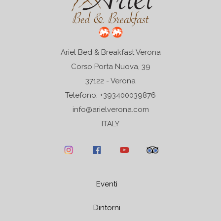
Ariel Bed & Breakfast Verona
Corso Porta Nuova, 39
37122 - Verona
Telefono: +393400039876
info@arielverona.com
ITALY
Eventi
Dintorni