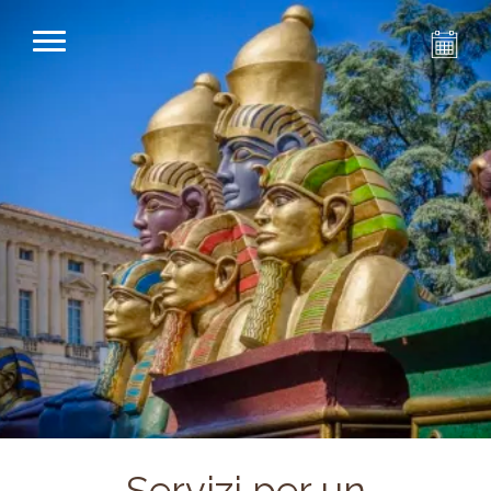
Servizi per un