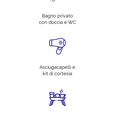
Bagno privato
con doccia e WC
Asciugacapelli e
kit di cortesia