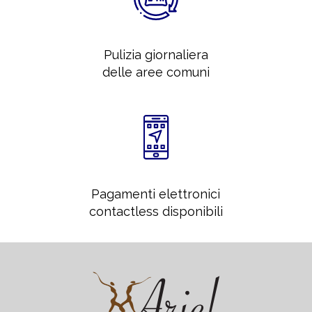
Pulizia giornaliera
delle aree comuni
Pagamenti elettronici
contactless disponibili