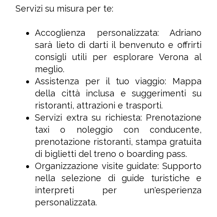
Servizi su misura per te:
Accoglienza personalizzata: Adriano
sarà lieto di darti il benvenuto e offrirti
consigli utili per esplorare Verona al
meglio.
Assistenza per il tuo viaggio: Mappa
della città inclusa e suggerimenti su
ristoranti, attrazioni e trasporti.
Servizi extra su richiesta: Prenotazione
taxi o noleggio con conducente,
prenotazione ristoranti, stampa gratuita
di biglietti del treno o boarding pass.
Organizzazione visite guidate: Supporto
nella selezione di guide turistiche e
interpreti per un'esperienza
personalizzata.