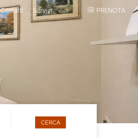
Contatti
Servizi
PRENOTA
CERCA