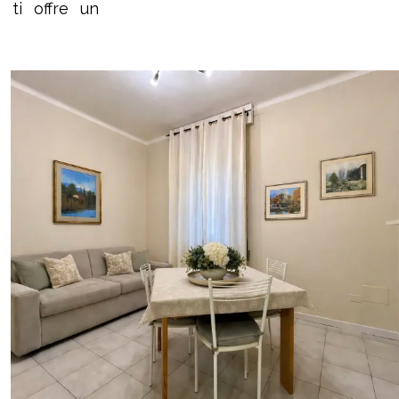
 ti offre un