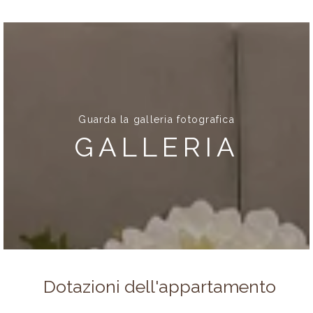
Guarda la galleria fotografica
GALLERIA
Dotazioni dell'appartamento