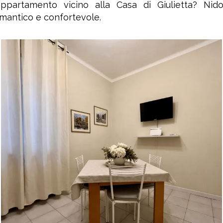
ppartamento vicino alla Casa di Giulietta? Nido
mantico e confortevole.