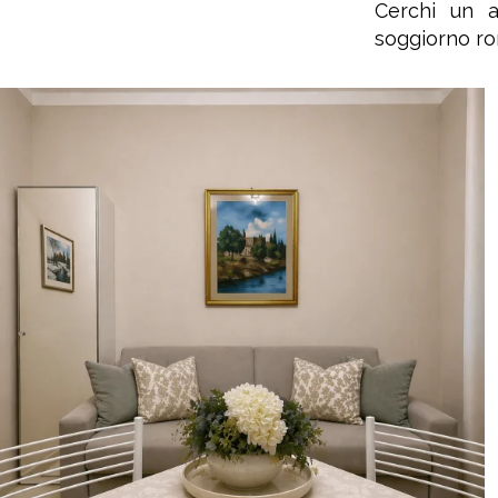
Cerchi un a
soggiorno ro