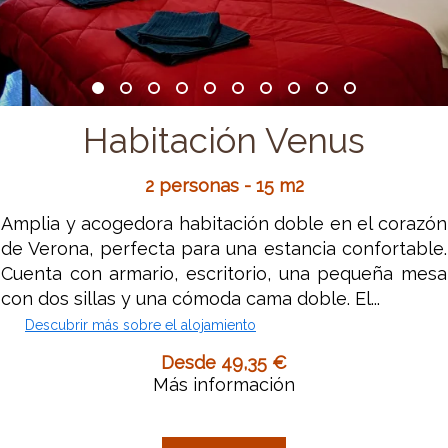
Habitación Venus
2 personas - 15 m2
Amplia y acogedora habitación doble en el corazón
de Verona, perfecta para una estancia confortable.
Cuenta con armario, escritorio, una pequeña mesa
con dos sillas y una cómoda cama doble. El...
Descubrir más sobre el alojamiento
Desde 49,35 €
Más información