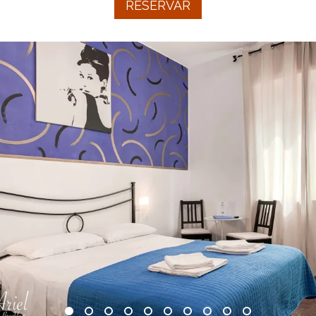
RESERVAR