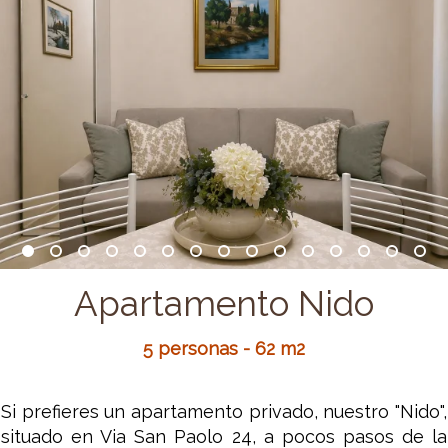
Apartamento Nido
5 personas - 62 m2
Si prefieres un apartamento privado, nuestro "Nido",
situado en Via San Paolo 24, a pocos pasos de la