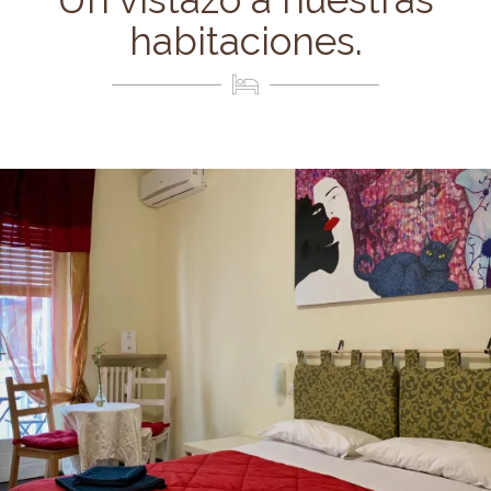
habitaciones.