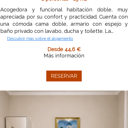
Acogedora y funcional habitación doble, muy
apreciada por su confort y practicidad. Cuenta con
una cómoda cama doble, armario con espejo y
baño privado con lavabo, ducha y toilette. La...
Descubrir más sobre el alojamiento
Desde 44,6 €
Más información
RESERVAR