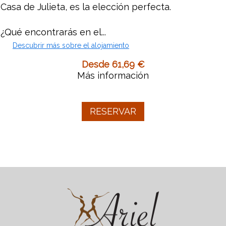
Casa de Julieta, es la elección perfecta.
¿Qué encontrarás en el...
Descubrir más sobre el alojamiento
Desde 61,69 €
Más información
RESERVAR