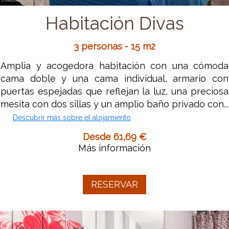
Habitación Divas
3 personas - 15 m2
Amplia y acogedora habitación con una cómoda
cama doble y una cama individual, armario con
puertas espejadas que reflejan la luz, una preciosa
mesita con dos sillas y un amplio baño privado con...
Descubrir más sobre el alojamiento
Desde 61,69 €
Más información
RESERVAR