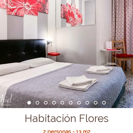
Habitación Flores
2 personas - 13 m2