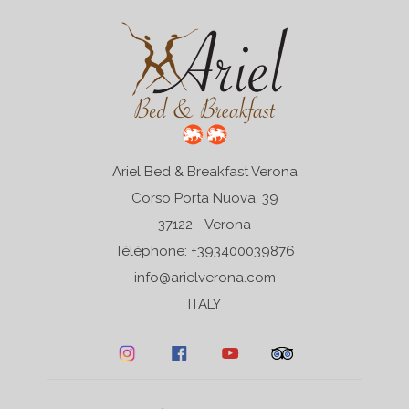
Ariel Bed & Breakfast Verona
Corso Porta Nuova, 39
37122 - Verona
Téléphone: +393400039876
info@arielverona.com
ITALY