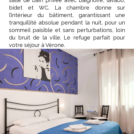
salle de bain privée avec baignoire, lavabo,
bidet et WC. La chambre donne sur
l’intérieur du bâtiment, garantissant une
tranquillité absolue pendant la nuit, pour un
sommeil paisible et sans perturbations, loin
du bruit de la ville. Le refuge parfait pour
votre séjour à Vérone.